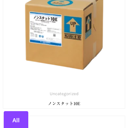
Uncategorized
ノンスタット10E
All