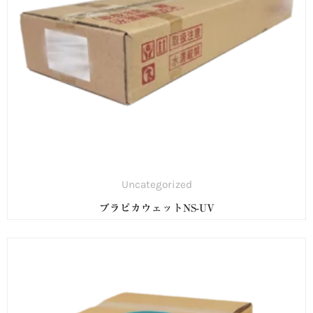
Uncategorized
ブラピカウェットNS-UV