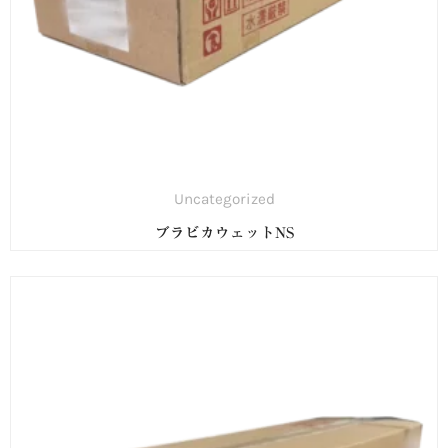
Uncategorized
ブラビカウェットNS