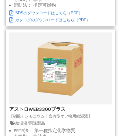
消防法：
指定可燃物
SDSのダウンロードはこちら（PDF）
カタログのダウンロードはこちら（PDF）
アストロWEB3300プラス
【硝酸アンモニウム非含有型オフ輪用給湿液】
給湿液/関連製品
PRTR法：
第一種指定化学物質