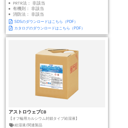
PRTR法：
非該当
有機則：
非該当
消防法：
非該当
SDSのダウンロードはこちら（PDF）
カタログのダウンロードはこちら（PDF）
アストロウェブCB
【オフ輪用カルシウム封鎖タイプ給湿液】
給湿液/関連製品