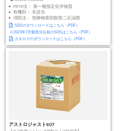
PRTR法：
第一種指定化学物質
有機則：
非該当
消防法：
危険物第四類第二石油類
SDSのダウンロードはこちら（PDF）
※2023年7月製造分以前のSDSはこちら（PDF）
カタログのダウンロードはこちら（PDF）
アストロジャスト607