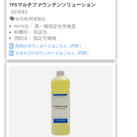
TPSマルチファウンテンソリューション
【給湿液】
給湿液/関連製品
PRTR法：
第一種指定化学物質
有機則：
非該当
消防法：
指定可燃物
SDSのダウンロードはこちら（PDF）
カタログのダウンロードはこちら（PDF）