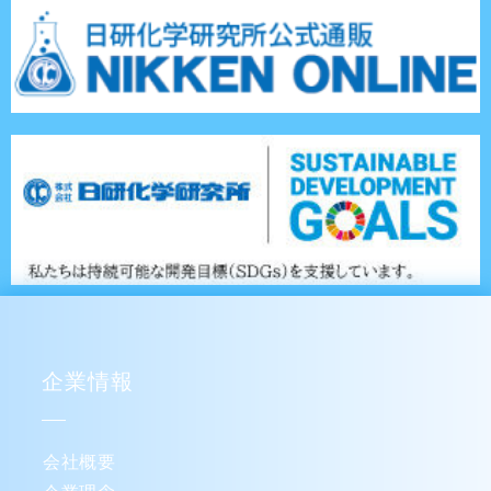
企業情報
会社概要