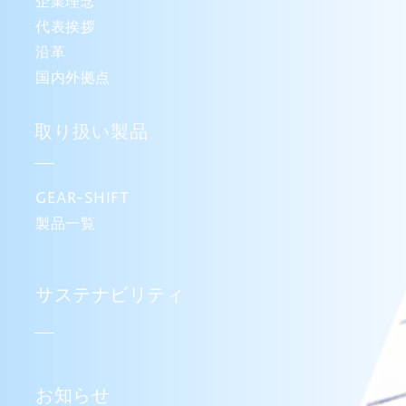
企業理念
代表挨拶
沿革
国内外拠点
取り扱い製品
GEAR-SHIFT
製品一覧
サステナビリティ
お知らせ