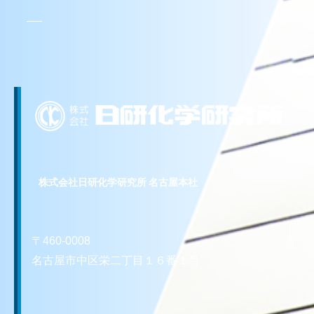
株式会社日研化学研究所 名古屋本社
〒460-0008
名古屋市中区栄二丁目１６番１号