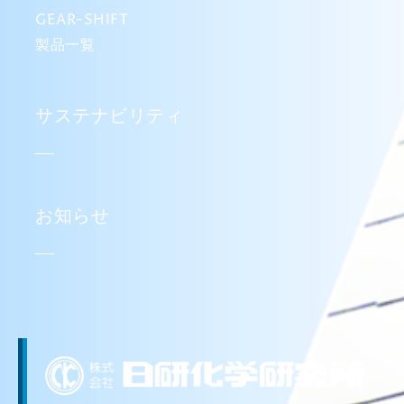
GEAR-SHIFT
製品一覧
サステナビリティ
お知らせ