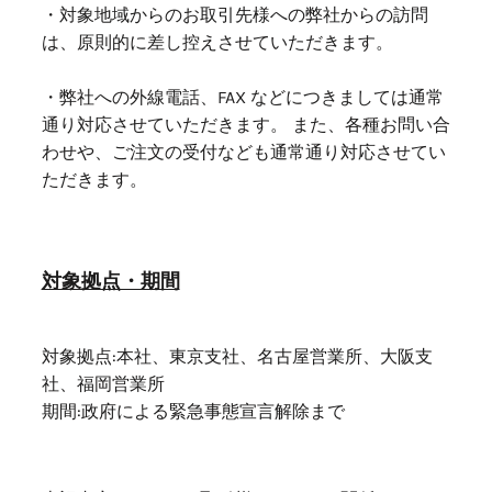
・対象地域からのお取引先様への弊社からの訪問
は、原則的に差し控えさせていただきます。
・弊社への外線電話、FAX などにつきましては通常
通り対応させていただきます。 また、各種お問い合
わせや、ご注文の受付なども通常通り対応させてい
ただきます。
対象拠点・期間
対象拠点:本社、東京支社、名古屋営業所、大阪支
社、福岡営業所
期間:政府による緊急事態宣言解除まで