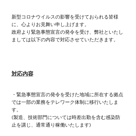
新型コロナウイルスの影響を受けておられる皆様
に、心よりお見舞い申し上げます。
政府より緊急事態宣言の発令を受け、弊社といたし
ましては以下の内容で対応させていただきます。
対応内容
・緊急事態宣言の発令を受けた地域に所在する拠点
では一部の業務をテレワーク体制に移行いたしま
す。
(製造、技術部門については時差出勤を含む感染防
止を講じ、通常通り稼働いたします)