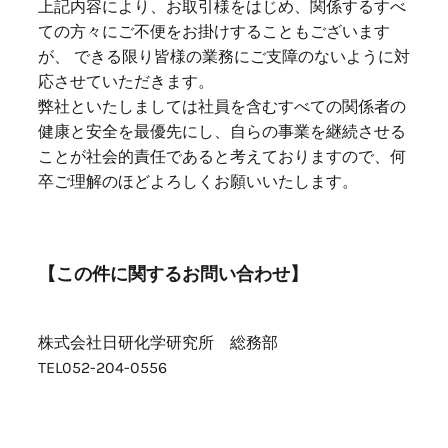
上記内容により、お取引様をはじめ、関係するすべ
ての方々にご不便をお掛けすることもございます
が、 できる限り皆様の業務にご支障のないように対
応させていただきます。
弊社といたしましては社員を含むすべての関係者の
健康と安全を最優先にし、自らの事業を継続させる
ことが社会的責任であると考えておりますので、何
卒ご理解のほどよろしくお願いいたします。
【この件に関するお問い合わせ】
株式会社日研化学研究所 総務部
TEL052-204-0556
TOPへ戻る