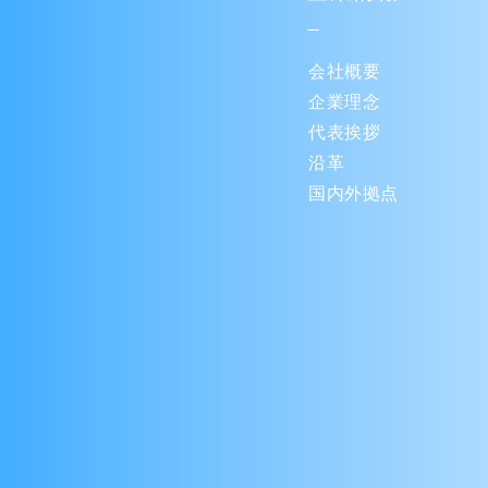
会社概要
企業理念
代表挨拶
沿革
国内外拠点