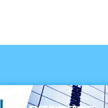
TOPへ戻る