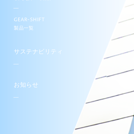
GEAR-SHIFT
製品一覧
サステナビリティ
お知らせ