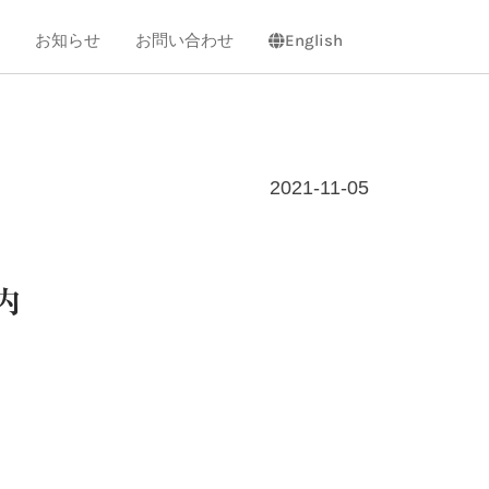
お知らせ
お問い合わせ
English
2021-11-05
内