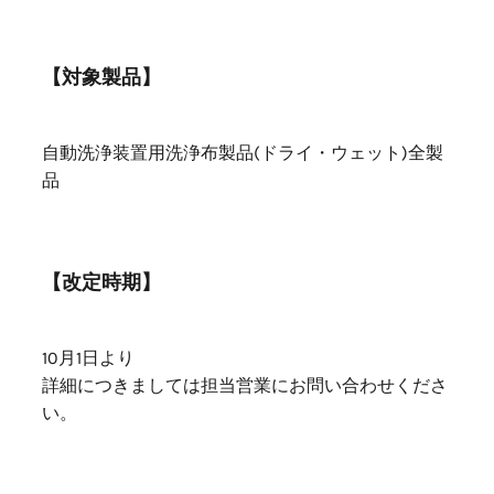
【対象製品】
自動洗浄装置用洗浄布製品(ドライ・ウェット)全製
品
【改定時期】
10月1日より
詳細につきましては担当営業にお問い合わせくださ
い。
TOPへ戻る