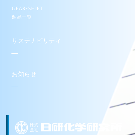
GEAR-SHIFT
製品一覧
サステナビリティ
お知らせ