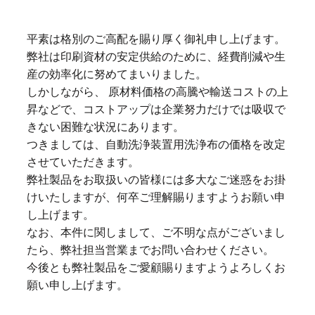
平素は格別のご高配を賜り厚く御礼申し上げます。
弊社は印刷資材の安定供給のために、経費削減や生
産の効率化に努めてまいりました。
しかしながら、 原材料価格の高騰や輸送コストの上
昇などで、コストアップは企業努力だけでは吸収で
きない困難な状況にあります。
つきましては、自動洗浄装置用洗浄布の価格を改定
させていただきます。
弊社製品をお取扱いの皆様には多大なご迷惑をお掛
けいたしますが、何卒ご理解賜りますようお願い申
し上げます。
なお、本件に関しまして、ご不明な点がございまし
たら、弊社担当営業までお問い合わせください。
今後とも弊社製品をご愛顧賜りますようよろしくお
願い申し上げます。