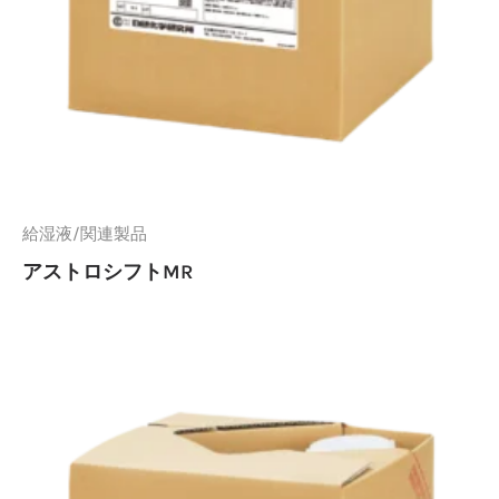
給湿液/関連製品
アストロシフトMR