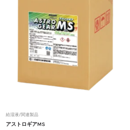
給湿液/関連製品
アストロギアMS
TOPへ戻る