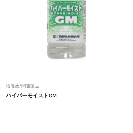
給湿液/関連製品
ハイパーモイストGM