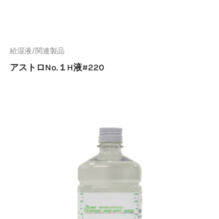
給湿液/関連製品
アストロNo.１H液#220