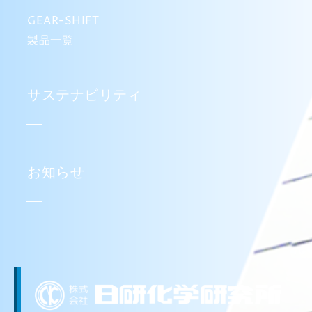
GEAR-SHIFT
製品一覧
サステナビリティ
お知らせ