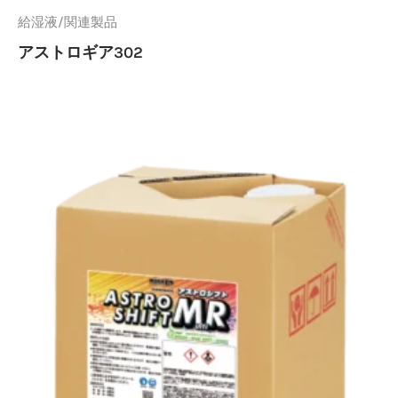
給湿液/関連製品
アストロギア302