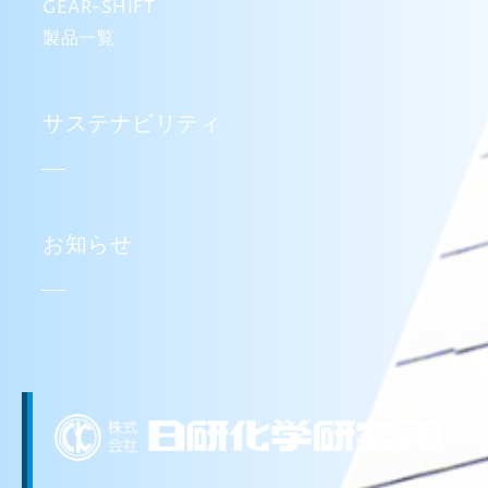
GEAR-SHIFT
製品一覧
サステナビリティ
お知らせ