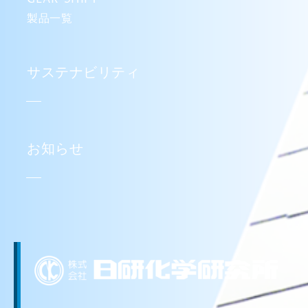
製品一覧
サステナビリティ
お知らせ