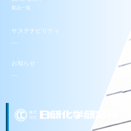
製品一覧
サステナビリティ
お知らせ