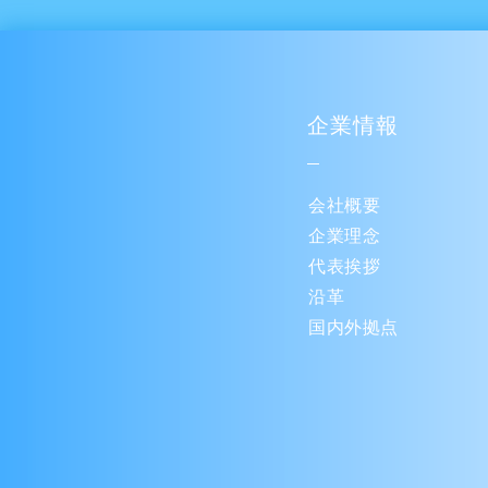
企業情報
会社概要
企業理念
代表挨拶
沿革
国内外拠点