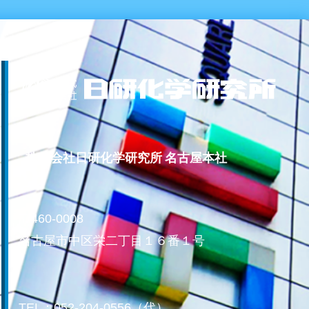
株式会社日研化学研究所 名古屋本社
〒460-0008
名古屋市中区栄二丁目１６番１号
TEL：052-204-0556（代）