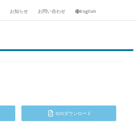
お知らせ
お問い合わせ
English
SDSダウンロード