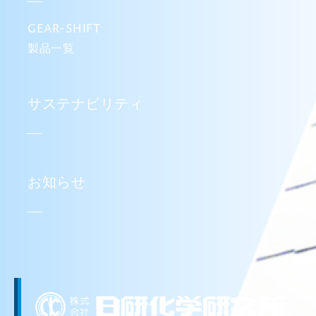
GEAR-SHIFT
製品一覧
サステナビリティ
お知らせ