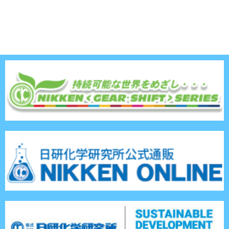
TOPへ戻る