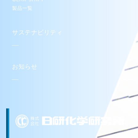
製品一覧
サステナビリティ
お知らせ