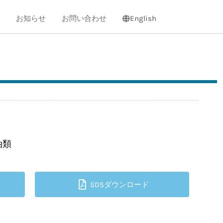
お知らせ
お問い合わせ
English
油類
SDSダウンロード