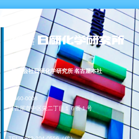
株式会社日研化学研究所 名古屋本社
〒460-0008
名古屋市中区栄二丁目１６番１号
TEL：052-204-0556（代）