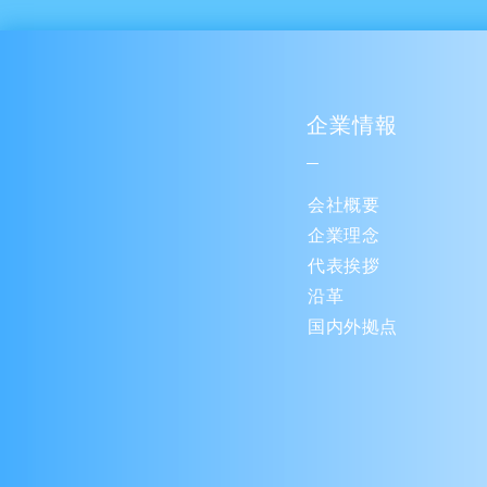
企業情報
会社概要
企業理念
代表挨拶
沿革
国内外拠点