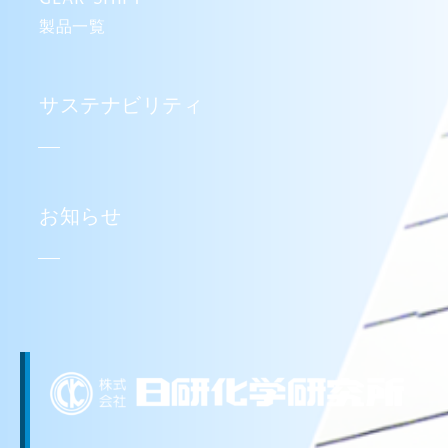
製品一覧
サステナビリティ
お知らせ