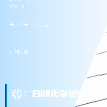
製品一覧
サステナビリティ
お知らせ