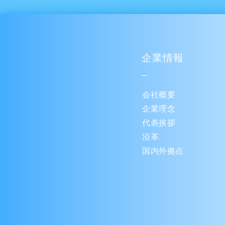
企業情報
会社概要
企業理念
代表挨拶
沿革
国内外拠点