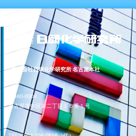
株式会社日研化学研究所 名古屋本社
〒460-0008
名古屋市中区栄二丁目１６番１号
TEL：052-204-0556（代）