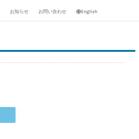
お知らせ
お問い合わせ
English