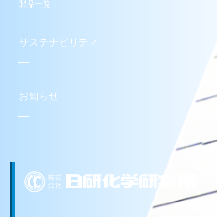
製品一覧
サステナビリティ
お知らせ