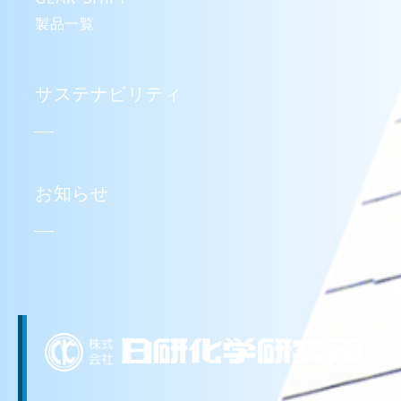
製品一覧
サステナビリティ
お知らせ