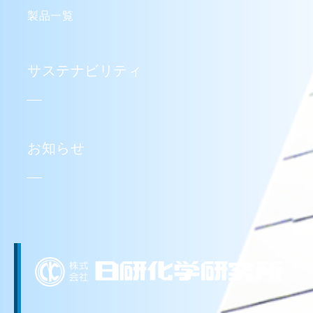
製品一覧
サステナビリティ
お知らせ