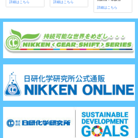
詳細はこちら
詳細はこちら
詳細はこちら